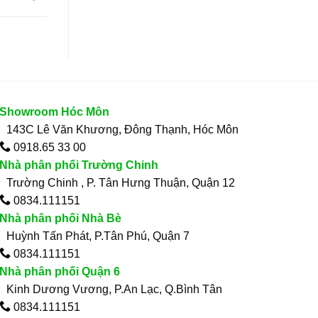
Showroom Hóc Môn
143C Lê Văn Khương, Đông Thạnh, Hóc Môn
0918.65 33 00
Nhà phân phối Trường Chinh
Trường Chinh , P. Tân Hưng Thuận, Quận 12
0834.111151
Nhà phân phối Nhà Bè
Huỳnh Tấn Phát, P.Tân Phú, Quận 7
0834.111151
Nhà phân phối Quận 6
Kinh Dương Vương, P.An Lạc, Q.Bình Tân
0834.111151