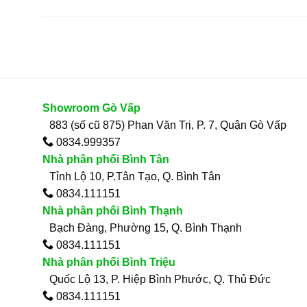
Showroom Gò Vấp
883 (số cũ 875) Phan Văn Trị, P. 7, Quận Gò Vấp
0834.999357
Nhà phân phối Bình Tân
Tỉnh Lộ 10, P.Tân Tạo, Q. Bình Tân
0834.111151
Nhà phân phối Bình Thạnh
Bạch Đàng, Phường 15, Q. Bình Thạnh
0834.111151
Nhà phân phối Bình Triệu
Quốc Lộ 13, P. Hiệp Bình Phước, Q. Thủ Đức
0834.111151