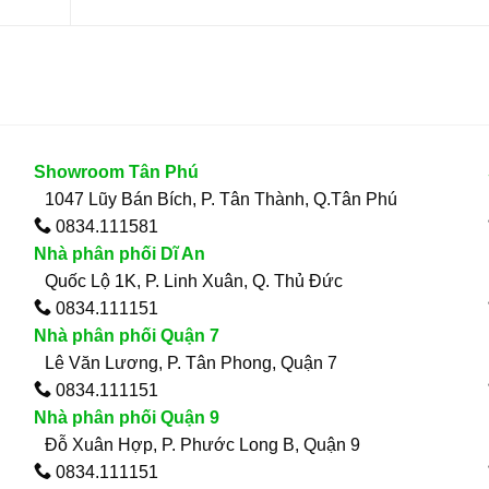
Showroom Tân Phú
1047 Lũy Bán Bích, P. Tân Thành, Q.Tân Phú
0834.111581
Nhà phân phối Dĩ An
Quốc Lộ 1K, P. Linh Xuân, Q. Thủ Đức
0834.111151
Nhà phân phối Quận 7
Lê Văn Lương, P. Tân Phong, Quận 7
0834.111151
Nhà phân phối Quận 9
Đỗ Xuân Hợp, P. Phước Long B, Quận 9
0834.111151