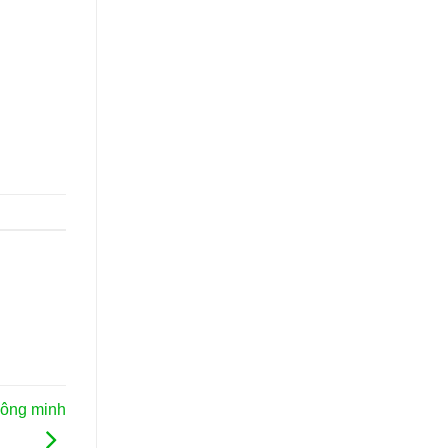
hông minh